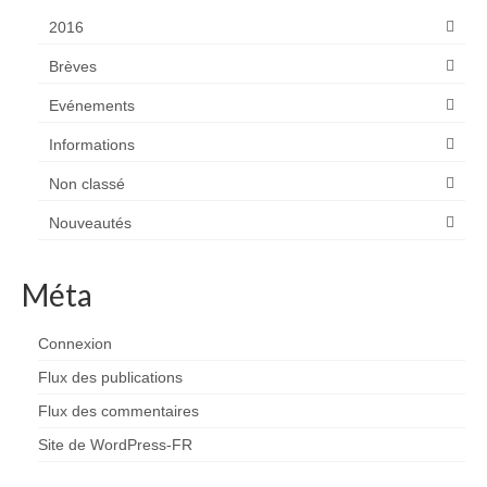
2016
Brèves
Evénements
Informations
Non classé
Nouveautés
Méta
Connexion
Flux des publications
Flux des commentaires
Site de WordPress-FR