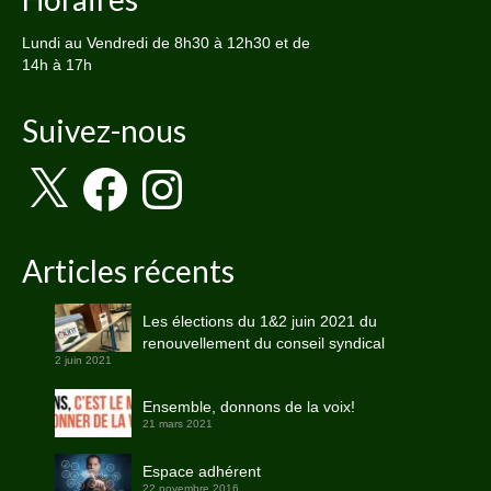
Lundi au Vendredi de 8h30 à 12h30 et de
14h à 17h
Suivez-nous
X
Facebook
Instagram
Articles récents
Les élections du 1&2 juin 2021 du
renouvellement du conseil syndical
2 juin 2021
Ensemble, donnons de la voix!
21 mars 2021
Espace adhérent
22 novembre 2016