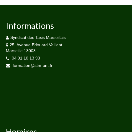
Informations
Syndicat des Taxis Marseillais
25, Avenue Edouard Vaillant
Marseille 13003
04 91 10 13 93
formation@stm-unt.fr
Horaires