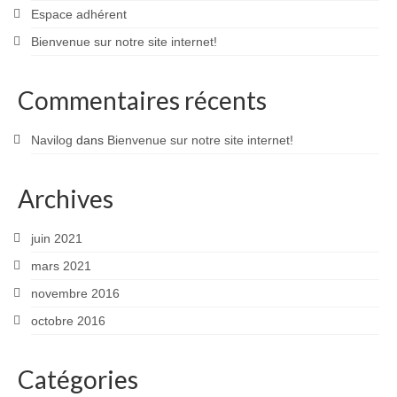
Espace adhérent
Bienvenue sur notre site internet!
Commentaires récents
Navilog
dans
Bienvenue sur notre site internet!
Archives
juin 2021
mars 2021
novembre 2016
octobre 2016
Catégories