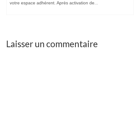
votre espace adhérent. Après activation de...
Laisser un commentaire