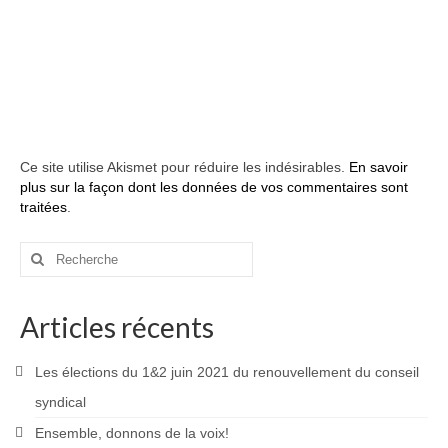
Ce site utilise Akismet pour réduire les indésirables.
En savoir
plus sur la façon dont les données de vos commentaires sont
traitées
.
Rechercher
:
Articles récents
Les élections du 1&2 juin 2021 du renouvellement du conseil
syndical
Ensemble, donnons de la voix!