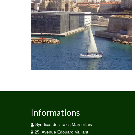
Informations
Syndicat des Taxis Marseillais
25, Avenue Edouard Vaillant