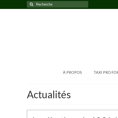
Rechercher
:
À PROPOS
TAXI PRO F
Actualités