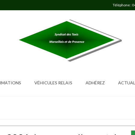
Téléphone : 0
ORMATIONS
VÉHICULES RELAIS
ADHÉREZ
ACTUAL