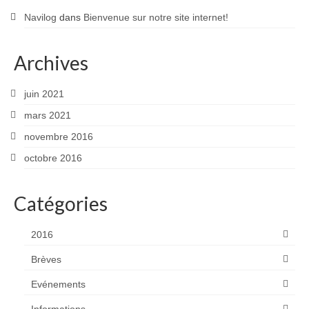
Navilog
dans
Bienvenue sur notre site internet!
Archives
juin 2021
mars 2021
novembre 2016
octobre 2016
Catégories
2016
Brèves
Evénements