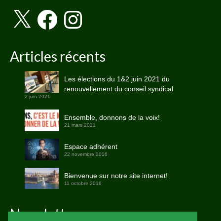
X
Facebook
Instagram
Articles récents
Les élections du 1&2 juin 2021 du
renouvellement du conseil syndical
2 juin 2021
Ensemble, donnons de la voix!
21 mars 2021
Espace adhérent
22 novembre 2016
Bienvenue sur notre site internet!
11 octobre 2016
Newsletter