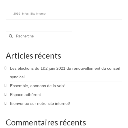
2016
,
Infos
,
Site internet
Rechercher
:
Articles récents
Les élections du 1&2 juin 2021 du renouvellement du conseil
syndical
Ensemble, donnons de la voix!
Espace adhérent
Bienvenue sur notre site internet!
Commentaires récents