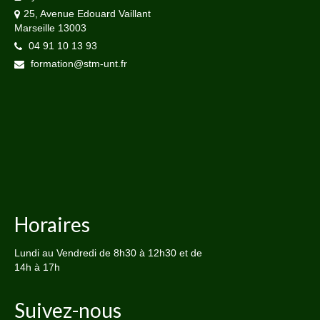
25, Avenue Edouard Vaillant
Marseille 13003
04 91 10 13 93
formation@stm-unt.fr
Horaires
Lundi au Vendredi de 8h30 à 12h30 et de
14h à 17h
Suivez-nous