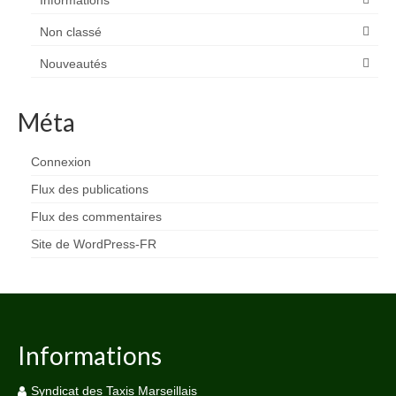
Informations
Non classé
Nouveautés
Méta
Connexion
Flux des publications
Flux des commentaires
Site de WordPress-FR
Informations
Syndicat des Taxis Marseillais