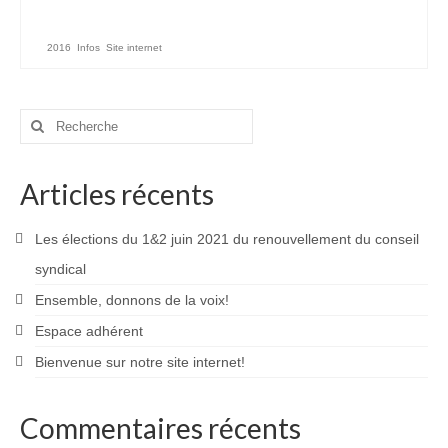
2016
,
Infos
,
Site internet
Rechercher
:
Articles récents
Les élections du 1&2 juin 2021 du renouvellement du conseil
syndical
Ensemble, donnons de la voix!
Espace adhérent
Bienvenue sur notre site internet!
Commentaires récents