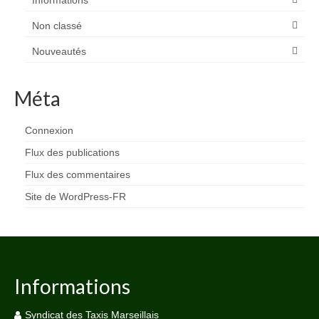
Informations
Non classé
Nouveautés
Méta
Connexion
Flux des publications
Flux des commentaires
Site de WordPress-FR
Informations
Syndicat des Taxis Marseillais