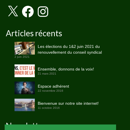
X
Facebook
Instagram
Articles récents
Les élections du 1&2 juin 2021 du
renouvellement du conseil syndical
2 juin 2021
Ensemble, donnons de la voix!
21 mars 2021
Espace adhérent
22 novembre 2016
Bienvenue sur notre site internet!
11 octobre 2016
Newsletter