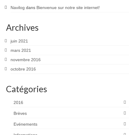
Navilog
dans
Bienvenue sur notre site internet!
Archives
juin 2021
mars 2021
novembre 2016
octobre 2016
Catégories
2016
Brèves
Evénements