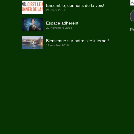
A
Ensemble, donnons de la voix!
e-
21 mars 2021
ma
Espace adhérent
22 novembre 2016
Re
Bienvenue sur notre site internet!
11 octobre 2016