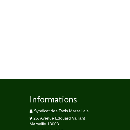
Informations
Syndicat des Taxis Marseillais
25, Avenue Edouard Vaillant
Marseille 13003