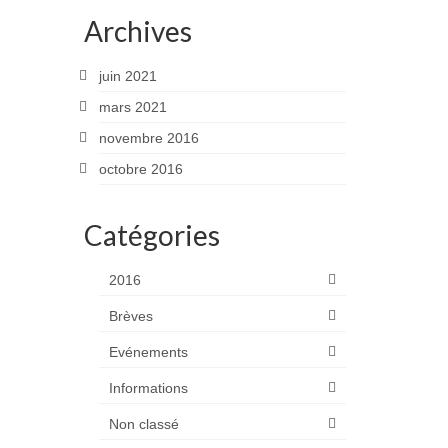
Archives
juin 2021
mars 2021
novembre 2016
octobre 2016
Catégories
2016
Brèves
Evénements
Informations
Non classé