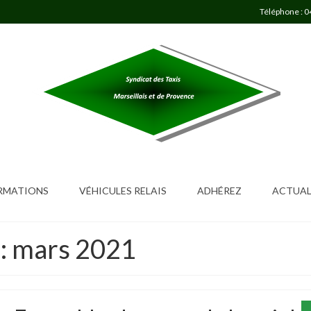
Téléphone : 0
ORMATIONS
VÉHICULES RELAIS
ADHÉREZ
ACTUAL
 : mars 2021