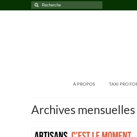
Rechercher
:
À PROPOS
TAXI PRO F
Archives mensuelles