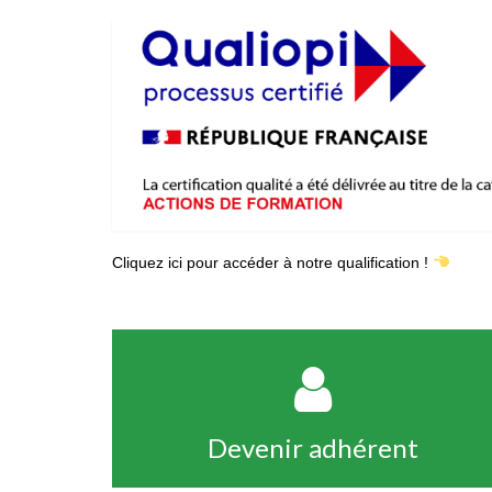
Cliquez ici pour accéder à notre qualification !
Devenir adhérent