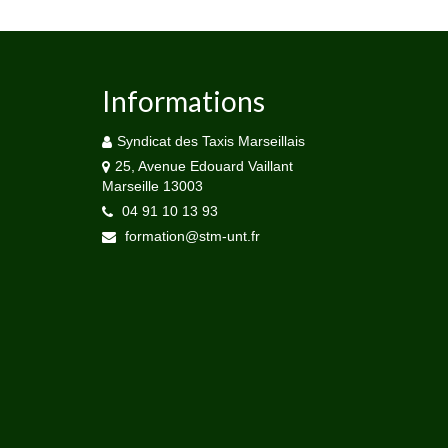
Informations
Syndicat des Taxis Marseillais
25, Avenue Edouard Vaillant
Marseille 13003
04 91 10 13 93
formation@stm-unt.fr