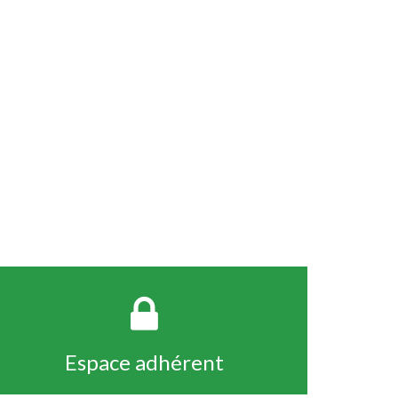
Espace adhérent