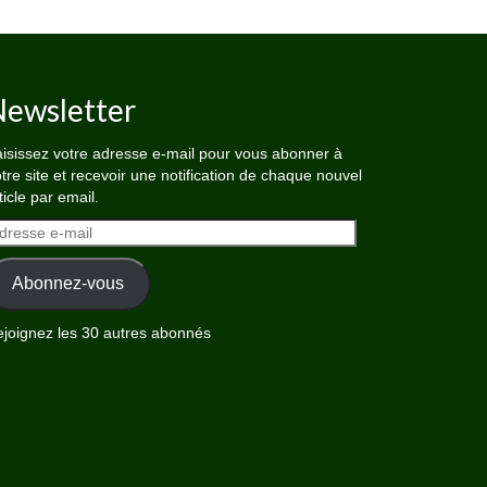
ewsletter
isissez votre adresse e-mail pour vous abonner à
tre site et recevoir une notification de chaque nouvel
ticle par email.
dresse
il
Abonnez-vous
joignez les 30 autres abonnés