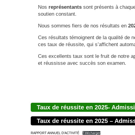
Nos
représentants
sont présents à chaque
soutien constant.
Nous sommes fiers de nos résultats en
20
Ces résultats témoignent de la qualité de 
ces taux de réussite, qui s’affichent aut
Ces excellents taux sont le fruit de notre a
et réussisse avec succès son examen.
Taux de réussite en 2025- Admiss
Taux de réussite en 2025 – Admiss
RAPPORT ANNUEL D’ACTIVITÉ
Télécharger