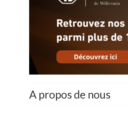
A propos de nous