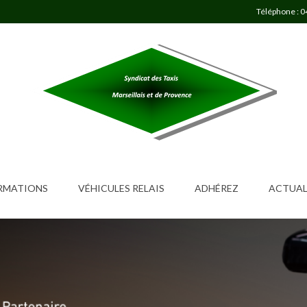
Téléphone : 0
ORMATIONS
VÉHICULES RELAIS
ADHÉREZ
ACTUAL