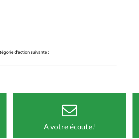
A votre écoute!