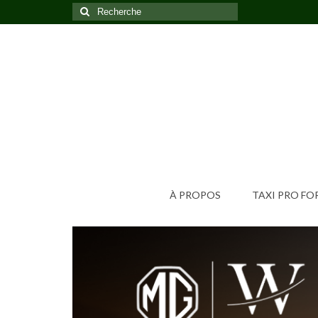
Rechercher
:
À PROPOS
TAXI PRO F