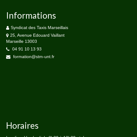
Informations
Syndicat des Taxis Marseillais
25, Avenue Edouard Vaillant
Marseille 13003
04 91 10 13 93
formation@stm-unt.fr
Horaires