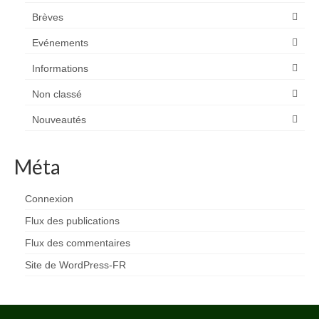
Brèves
Evénements
Informations
Non classé
Nouveautés
Méta
Connexion
Flux des publications
Flux des commentaires
Site de WordPress-FR