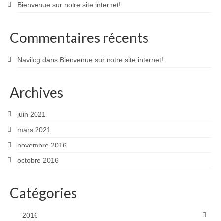
Bienvenue sur notre site internet!
Commentaires récents
Navilog
dans
Bienvenue sur notre site internet!
Archives
juin 2021
mars 2021
novembre 2016
octobre 2016
Catégories
2016