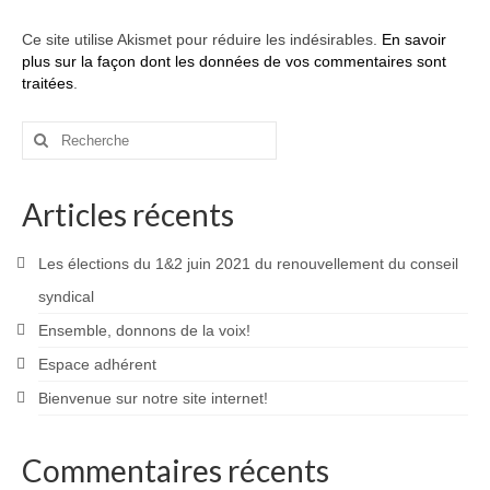
Ce site utilise Akismet pour réduire les indésirables.
En savoir
plus sur la façon dont les données de vos commentaires sont
traitées
.
Rechercher
:
Articles récents
Les élections du 1&2 juin 2021 du renouvellement du conseil
syndical
Ensemble, donnons de la voix!
Espace adhérent
Bienvenue sur notre site internet!
Commentaires récents