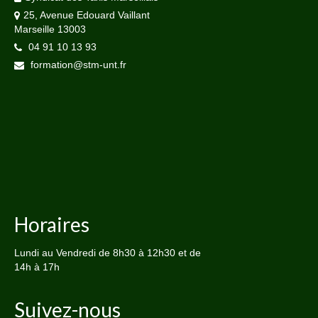
25, Avenue Edouard Vaillant
Marseille 13003
04 91 10 13 93
formation@stm-unt.fr
Horaires
Lundi au Vendredi de 8h30 à 12h30 et de
14h à 17h
Suivez-nous