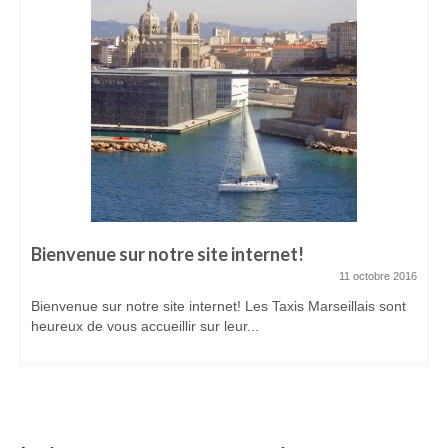
ADHÉREZ
Devenir adhérent
Espace adhérent
ACTUALITÉS
CONTACTEZ-NOUS
Bienvenue sur notre site internet!
11 octobre 2016
Bienvenue sur notre site internet! Les Taxis Marseillais sont
heureux de vous accueillir sur leur...