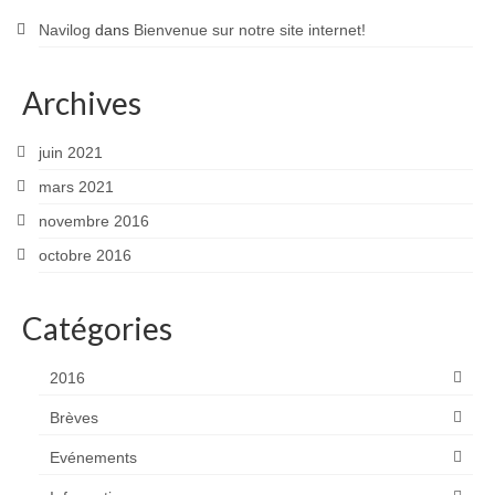
Navilog
dans
Bienvenue sur notre site internet!
Archives
juin 2021
mars 2021
novembre 2016
octobre 2016
Catégories
2016
Brèves
Evénements