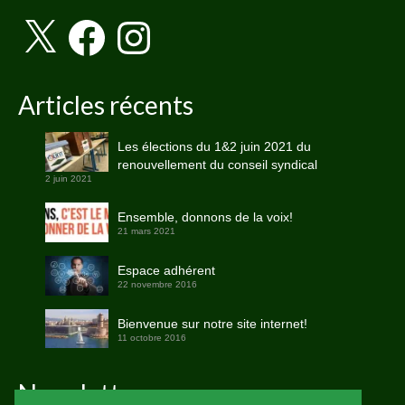
X
Facebook
Instagram
Articles récents
Les élections du 1&2 juin 2021 du
renouvellement du conseil syndical
2 juin 2021
Ensemble, donnons de la voix!
21 mars 2021
Espace adhérent
22 novembre 2016
Bienvenue sur notre site internet!
11 octobre 2016
Newsletter