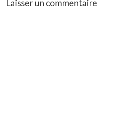
Laisser un commentaire