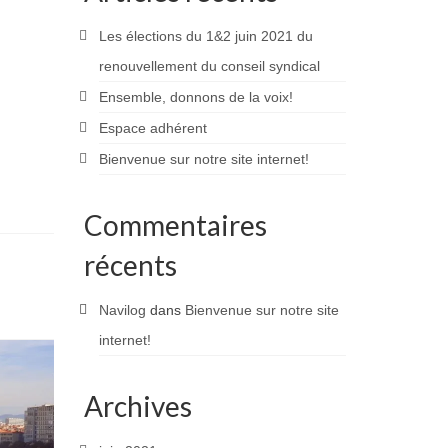
Les élections du 1&2 juin 2021 du
renouvellement du conseil syndical
Ensemble, donnons de la voix!
Espace adhérent
Bienvenue sur notre site internet!
Commentaires
récents
Navilog
dans
Bienvenue sur notre site
internet!
Archives