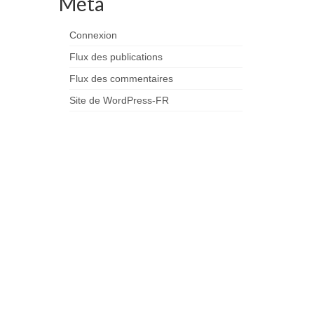
Méta
Connexion
Flux des publications
Flux des commentaires
Site de WordPress-FR