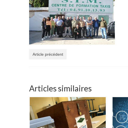
Article précédent
Articles similaires