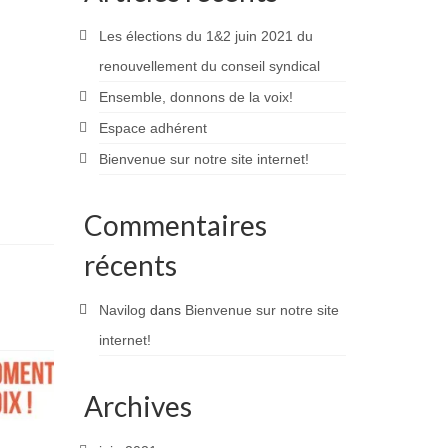
Les élections du 1&2 juin 2021 du
renouvellement du conseil syndical
Ensemble, donnons de la voix!
Espace adhérent
Bienvenue sur notre site internet!
Commentaires
récents
Navilog
dans
Bienvenue sur notre site
internet!
Archives