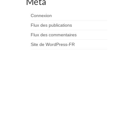
Méta
Connexion
Flux des publications
Flux des commentaires
Site de WordPress-FR