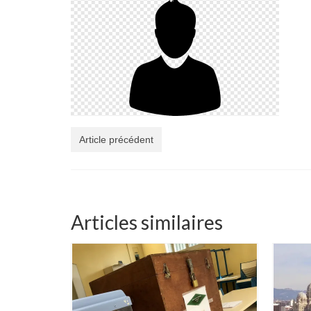
Article précédent
Articles similaires