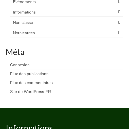
Evénements
Informations
Non classé
Nouveautés
Méta
Connexion
Flux des publications
Flux des commentaires
Site de WordPress-FR
Informations