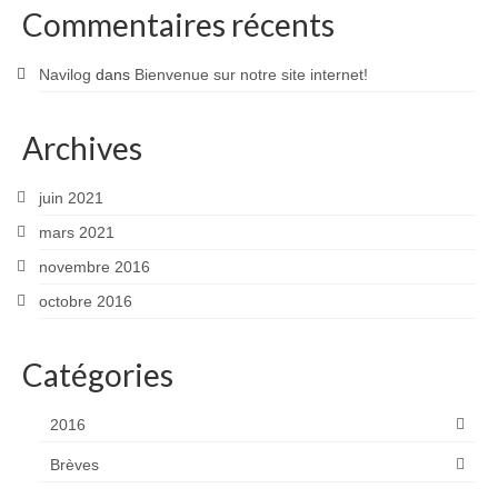
Commentaires récents
Navilog
dans
Bienvenue sur notre site internet!
Archives
juin 2021
mars 2021
novembre 2016
octobre 2016
Catégories
2016
Brèves