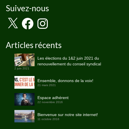
Suivez-nous
X
Facebook
Instagram
Articles récents
Les élections du 1&2 juin 2021 du
renouvellement du conseil syndical
2 juin 2021
Ensemble, donnons de la voix!
21 mars 2021
Espace adhérent
22 novembre 2016
Bienvenue sur notre site internet!
11 octobre 2016