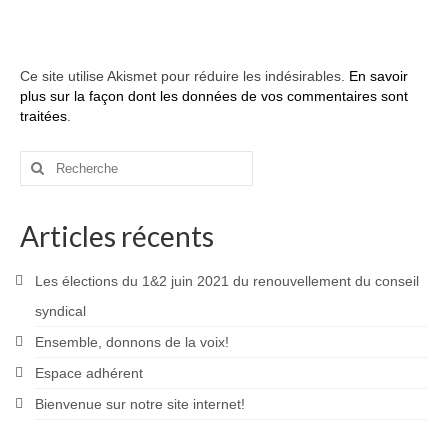
Ce site utilise Akismet pour réduire les indésirables.
En savoir
plus sur la façon dont les données de vos commentaires sont
traitées
.
Rechercher
:
Articles récents
Les élections du 1&2 juin 2021 du renouvellement du conseil
syndical
Ensemble, donnons de la voix!
Espace adhérent
Bienvenue sur notre site internet!