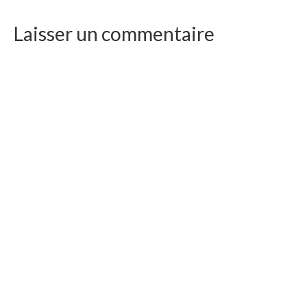
Laisser un commentaire