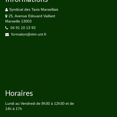
Syndicat des Taxis Marseillais
25, Avenue Edouard Vaillant
Marseille 13003
04 91 10 13 93
formation@stm-unt.fr
Horaires
Lundi au Vendredi de 8h30 à 12h30 et de
14h à 17h