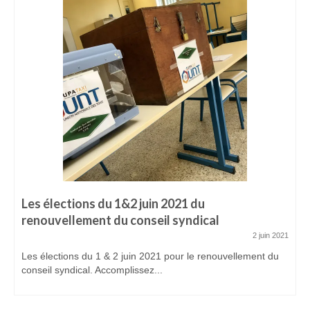
ADHÉREZ
Devenir adhérent
Espace adhérent
ACTUALITÉS
CONTACTEZ-NOUS
Les élections du 1&2 juin 2021 du
renouvellement du conseil syndical
2 juin 2021
Les élections du 1 & 2 juin 2021 pour le renouvellement du
conseil syndical. Accomplissez...