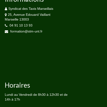
Syndicat des Taxis Marseillais
25, Avenue Edouard Vaillant
Marseille 13003
04 91 10 13 93
formation@stm-unt.fr
Horaires
Lundi au Vendredi de 8h30 à 12h30 et de
14h à 17h