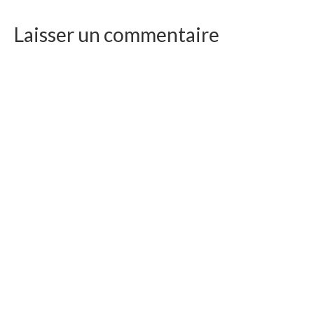
Laisser un commentaire