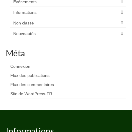
Evénements
Informations
Non classé
Nouveautés
Méta
Connexion
Flux des publications
Flux des commentaires
Site de WordPress-FR
Informations