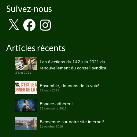
Suivez-nous
X
Facebook
Instagram
Articles récents
Les élections du 1&2 juin 2021 du
renouvellement du conseil syndical
2 juin 2021
Ensemble, donnons de la voix!
21 mars 2021
Espace adhérent
22 novembre 2016
Bienvenue sur notre site internet!
11 octobre 2016