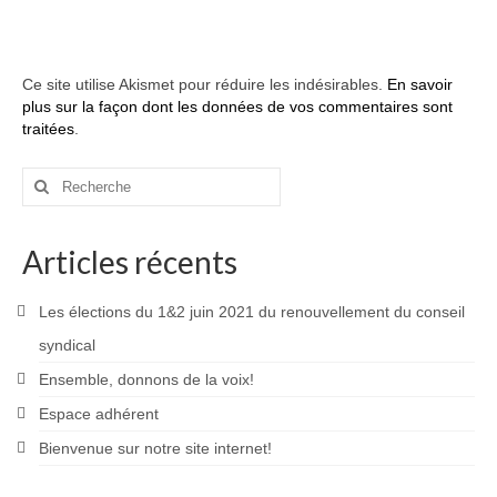
Ce site utilise Akismet pour réduire les indésirables.
En savoir
plus sur la façon dont les données de vos commentaires sont
traitées
.
Rechercher
:
Articles récents
Les élections du 1&2 juin 2021 du renouvellement du conseil
syndical
Ensemble, donnons de la voix!
Espace adhérent
Bienvenue sur notre site internet!