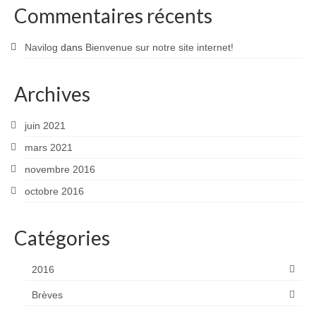
Commentaires récents
Navilog
dans
Bienvenue sur notre site internet!
Archives
juin 2021
mars 2021
novembre 2016
octobre 2016
Catégories
2016
Brèves