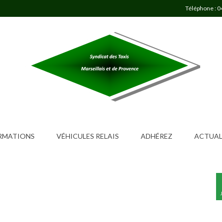
Téléphone : 0
ORMATIONS
VÉHICULES RELAIS
ADHÉREZ
ACTUAL