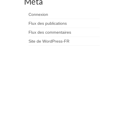
Méta
Connexion
Flux des publications
Flux des commentaires
Site de WordPress-FR