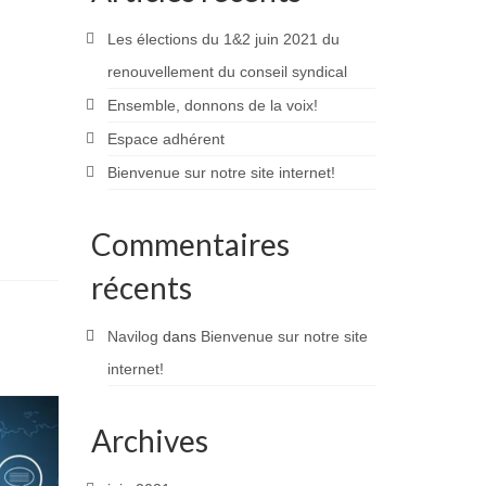
Les élections du 1&2 juin 2021 du
renouvellement du conseil syndical
Ensemble, donnons de la voix!
Espace adhérent
Bienvenue sur notre site internet!
Commentaires
récents
Navilog
dans
Bienvenue sur notre site
internet!
Archives