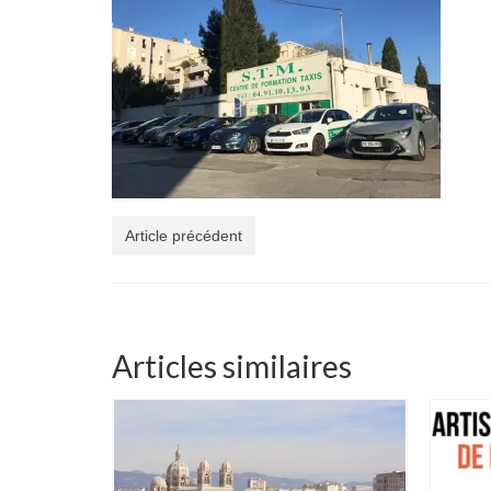
Article précédent
Articles similaires