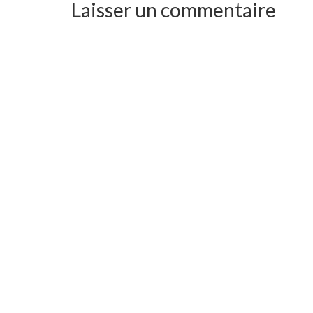
Laisser un commentaire