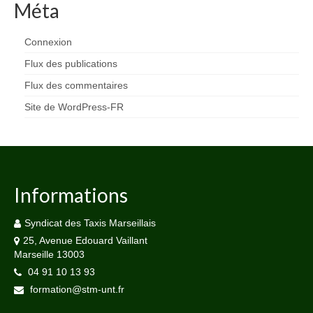
Méta
Connexion
Flux des publications
Flux des commentaires
Site de WordPress-FR
Informations
Syndicat des Taxis Marseillais
25, Avenue Edouard Vaillant
Marseille 13003
04 91 10 13 93
formation@stm-unt.fr