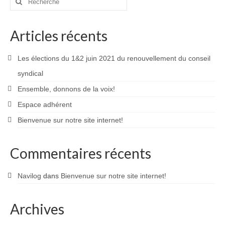
:
Articles récents
Les élections du 1&2 juin 2021 du renouvellement du conseil
syndical
Ensemble, donnons de la voix!
Espace adhérent
Bienvenue sur notre site internet!
Commentaires récents
Navilog
dans
Bienvenue sur notre site internet!
Archives