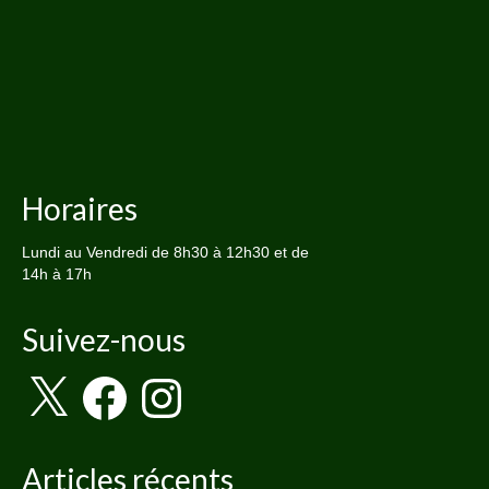
Horaires
Lundi au Vendredi de 8h30 à 12h30 et de
14h à 17h
Suivez-nous
X
Facebook
Instagram
Articles récents