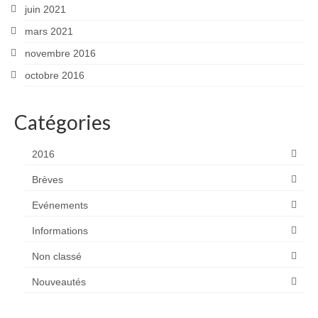
juin 2021
mars 2021
novembre 2016
octobre 2016
Catégories
2016
Brèves
Evénements
Informations
Non classé
Nouveautés