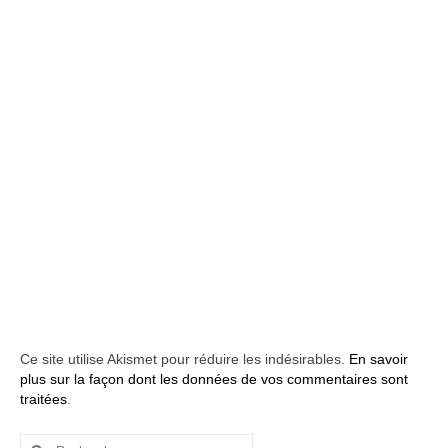
Ce site utilise Akismet pour réduire les indésirables.
En savoir
plus sur la façon dont les données de vos commentaires sont
traitées
.
Rechercher