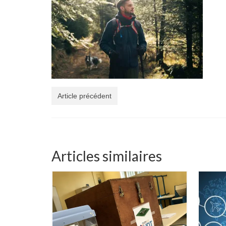
Article précédent
Articles similaires