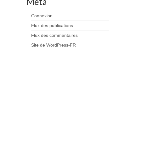
Méta
Connexion
Flux des publications
Flux des commentaires
Site de WordPress-FR