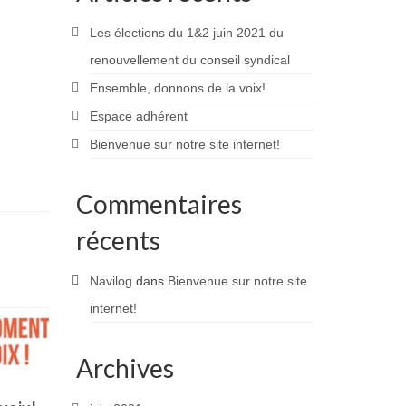
Les élections du 1&2 juin 2021 du
renouvellement du conseil syndical
Ensemble, donnons de la voix!
Espace adhérent
Bienvenue sur notre site internet!
Commentaires
récents
Navilog
dans
Bienvenue sur notre site
internet!
Archives