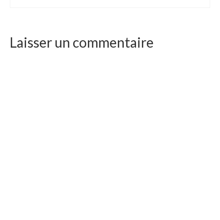
Laisser un commentaire