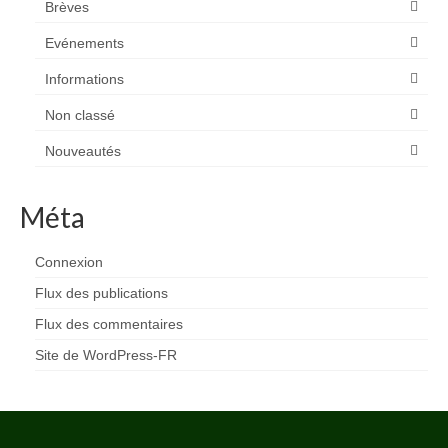
Brèves
Evénements
Informations
Non classé
Nouveautés
Méta
Connexion
Flux des publications
Flux des commentaires
Site de WordPress-FR