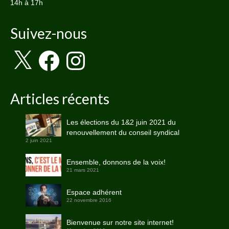
14h à 17h
Suivez-nous
X
Facebook
Instagram
Articles récents
Les élections du 1&2 juin 2021 du
renouvellement du conseil syndical
2 juin 2021
Ensemble, donnons de la voix!
21 mars 2021
Espace adhérent
22 novembre 2016
Bienvenue sur notre site internet!