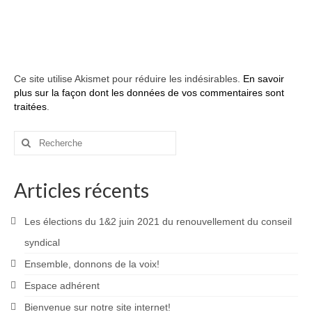
Ce site utilise Akismet pour réduire les indésirables.
En savoir
plus sur la façon dont les données de vos commentaires sont
traitées
.
Rechercher
:
Articles récents
Les élections du 1&2 juin 2021 du renouvellement du conseil
syndical
Ensemble, donnons de la voix!
Espace adhérent
Bienvenue sur notre site internet!