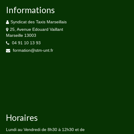
Informations
Syndicat des Taxis Marseillais
25, Avenue Edouard Vaillant
Marseille 13003
04 91 10 13 93
formation@stm-unt.fr
Horaires
Lundi au Vendredi de 8h30 à 12h30 et de