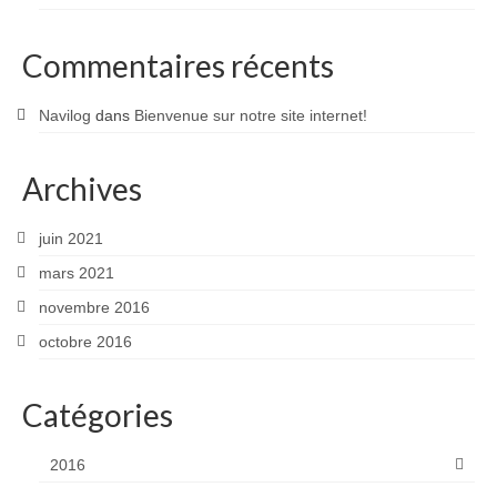
Commentaires récents
Navilog
dans
Bienvenue sur notre site internet!
Archives
juin 2021
mars 2021
novembre 2016
octobre 2016
Catégories
2016