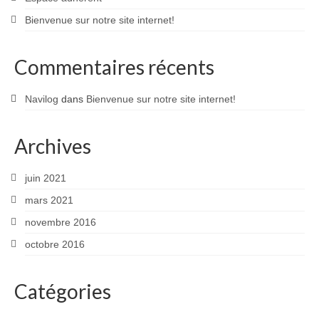
Bienvenue sur notre site internet!
Commentaires récents
Navilog
dans
Bienvenue sur notre site internet!
Archives
juin 2021
mars 2021
novembre 2016
octobre 2016
Catégories