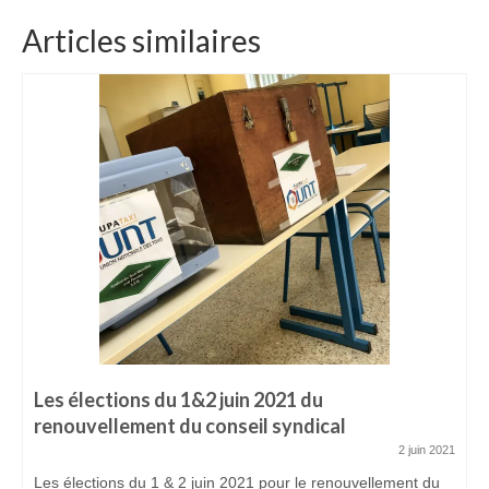
ADHÉREZ
Articles similaires
Devenir adhérent
Espace adhérent
ACTUALITÉS
CONTACTEZ-NOUS
Les élections du 1&2 juin 2021 du
renouvellement du conseil syndical
2 juin 2021
Les élections du 1 & 2 juin 2021 pour le renouvellement du