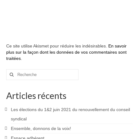
Ce site utilise Akismet pour réduire les indésirables.
En savoir
plus sur la façon dont les données de vos commentaires sont
traitées
.
Rechercher
:
Articles récents
Les élections du 1&2 juin 2021 du renouvellement du conseil
syndical
Ensemble, donnons de la voix!
Espace adhérent