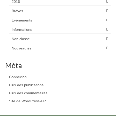
2016
Brèves
Evénements
Informations
Non classé
Nouveautés
Méta
Connexion
Flux des publications
Flux des commentaires
Site de WordPress-FR