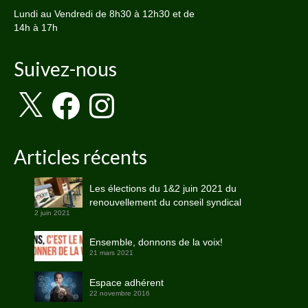
Lundi au Vendredi de 8h30 à 12h30 et de
14h à 17h
Suivez-nous
X
Facebook
Instagram
Articles récents
Les élections du 1&2 juin 2021 du
renouvellement du conseil syndical
2 juin 2021
Ensemble, donnons de la voix!
21 mars 2021
Espace adhérent
22 novembre 2016