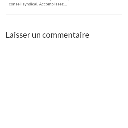
conseil syndical. Accomplissez...
Laisser un commentaire