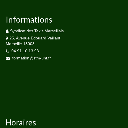
Informations
Syndicat des Taxis Marseillais
25, Avenue Edouard Vaillant
Marseille 13003
04 91 10 13 93
formation@stm-unt.fr
Horaires