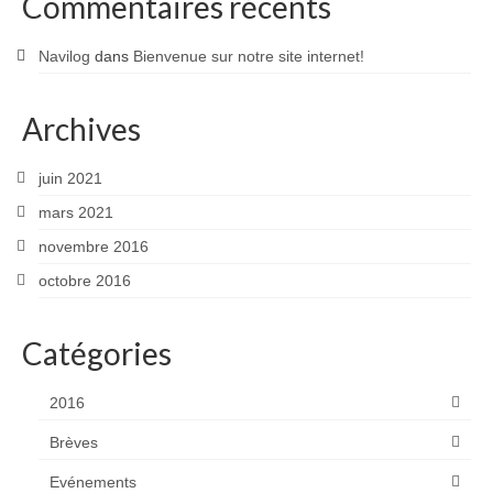
Commentaires récents
Navilog
dans
Bienvenue sur notre site internet!
Archives
juin 2021
mars 2021
novembre 2016
octobre 2016
Catégories
2016
Brèves
Evénements