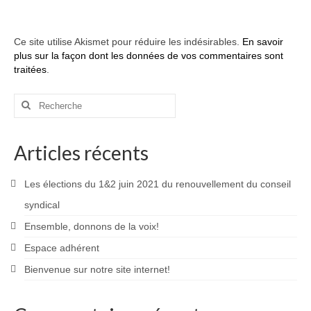
Ce site utilise Akismet pour réduire les indésirables.
En savoir
plus sur la façon dont les données de vos commentaires sont
traitées
.
Rechercher
:
Articles récents
Les élections du 1&2 juin 2021 du renouvellement du conseil
syndical
Ensemble, donnons de la voix!
Espace adhérent
Bienvenue sur notre site internet!