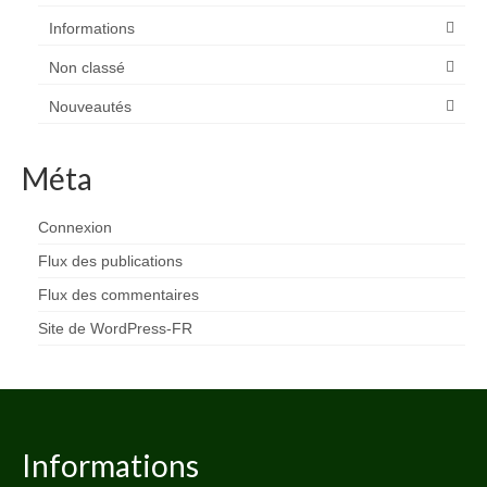
Informations
Non classé
Nouveautés
Méta
Connexion
Flux des publications
Flux des commentaires
Site de WordPress-FR
Informations