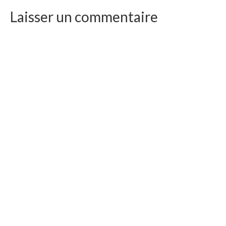
Laisser un commentaire