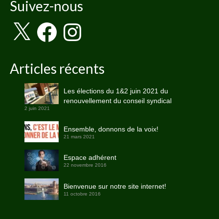
Suivez-nous
X
Facebook
Instagram
Articles récents
Les élections du 1&2 juin 2021 du
renouvellement du conseil syndical
2 juin 2021
Ensemble, donnons de la voix!
21 mars 2021
Espace adhérent
22 novembre 2016
Bienvenue sur notre site internet!
11 octobre 2016