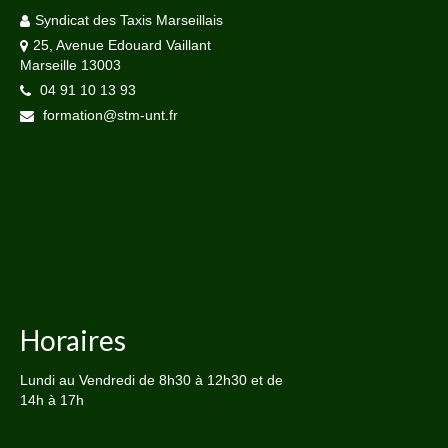
Syndicat des Taxis Marseillais
25, Avenue Edouard Vaillant
Marseille 13003
04 91 10 13 93
formation@stm-unt.fr
Horaires
Lundi au Vendredi de 8h30 à 12h30 et de
14h à 17h