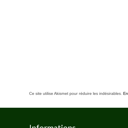
Ce site utilise Akismet pour réduire les indésirables.
En
Informations