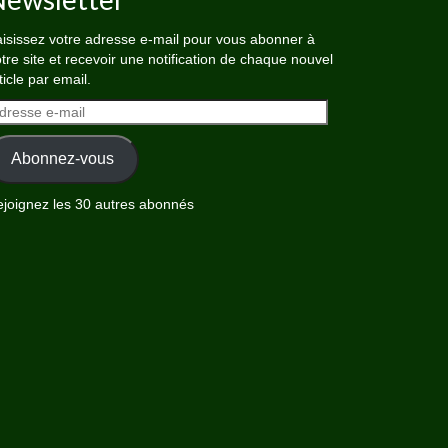
isissez votre adresse e-mail pour vous abonner à
tre site et recevoir une notification de chaque nouvel
ticle par email.
dresse
il
Abonnez-vous
joignez les 30 autres abonnés