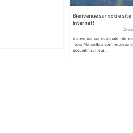
Bienvenue sur notre site
internet!
11 oct
Bienvenue sur notre site interne
Taxis Marseillais sont heureux 
accueillir sur leur...