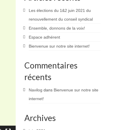
Les élections du 1&2 juin 2021 du
renouvellement du conseil syndical
Ensemble, donnons de la voix!
Espace adhérent
Bienvenue sur notre site internet!
Commentaires
récents
Navilog
dans
Bienvenue sur notre site
internet!
Archives