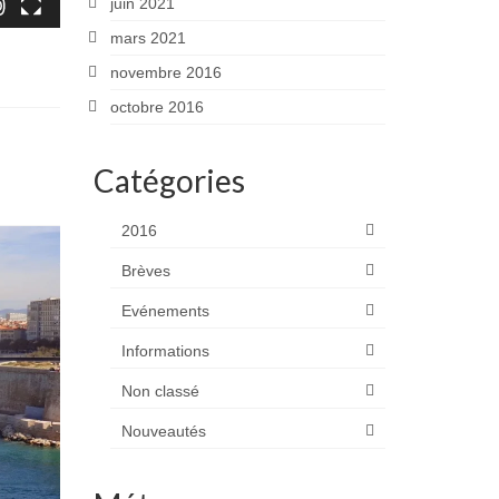
juin 2021
mars 2021
novembre 2016
octobre 2016
Catégories
2016
Brèves
Evénements
Informations
Non classé
Nouveautés