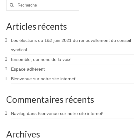
Rechercher
:
Articles récents
Les élections du 1&2 juin 2021 du renouvellement du conseil
syndical
Ensemble, donnons de la voix!
Espace adhérent
Bienvenue sur notre site internet!
Commentaires récents
Navilog
dans
Bienvenue sur notre site internet!
Archives