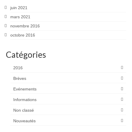
juin 2021
mars 2021
novembre 2016
octobre 2016
Catégories
2016
Brèves
Evénements
Informations
Non classé
Nouveautés