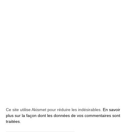
Ce site utilise Akismet pour réduire les indésirables.
En savoir
plus sur la façon dont les données de vos commentaires sont
traitées
.