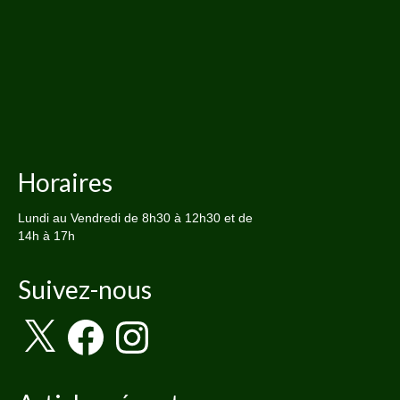
Horaires
Lundi au Vendredi de 8h30 à 12h30 et de
14h à 17h
Suivez-nous
X
Facebook
Instagram