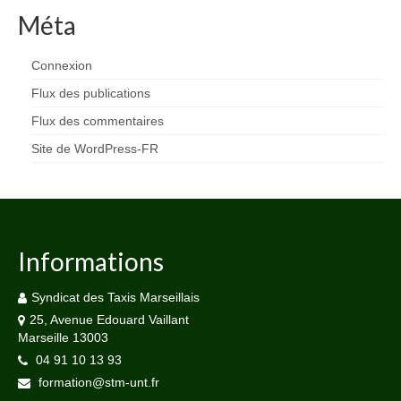
Méta
Connexion
Flux des publications
Flux des commentaires
Site de WordPress-FR
Informations
Syndicat des Taxis Marseillais
25, Avenue Edouard Vaillant
Marseille 13003
04 91 10 13 93
formation@stm-unt.fr