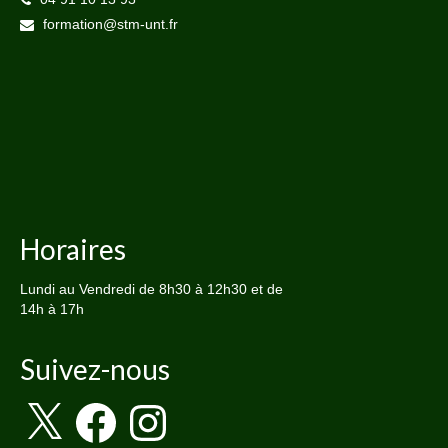
formation@stm-unt.fr
Horaires
Lundi au Vendredi de 8h30 à 12h30 et de
14h à 17h
Suivez-nous
X
Facebook
Instagram