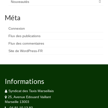
Nouveautés
Méta
Connexion
Flux des publications
Flux des commentaires
Site de WordPress-FR
Informations
Syndicat des Taxis Marseillais
25, Avenue Edouard Vaillant
Marseille 13003
04 91 10 13 93